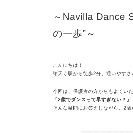
～Navilla Da
の一歩”～
こんにちは！
祐天寺駅から徒歩2分、通いやすさが魅力
今回は、保護者の方からもよくい
「2歳でダンスって早すぎない？」
そんな疑問にお答えしながら、2歳