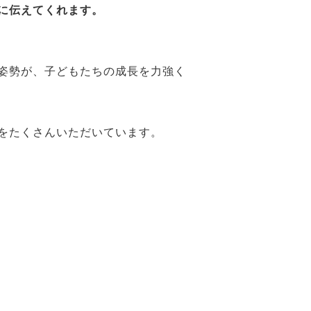
に伝えてくれます。
姿勢が、子どもたちの成長を力強く
をたくさんいただいています。