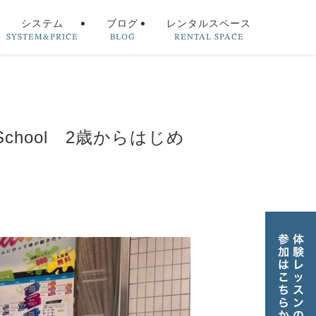
SYSTEM&PRICE
BLOG
RENTAL SPACE
システム
ブログ
レンタルスペース
School 2歳からはじめ