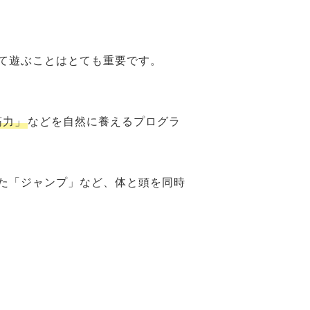
て遊ぶことはとても重要です。
筋力」
などを自然に養えるプログラ
た「ジャンプ」など、体と頭を同時