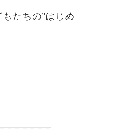
、子どもたちの”はじめ