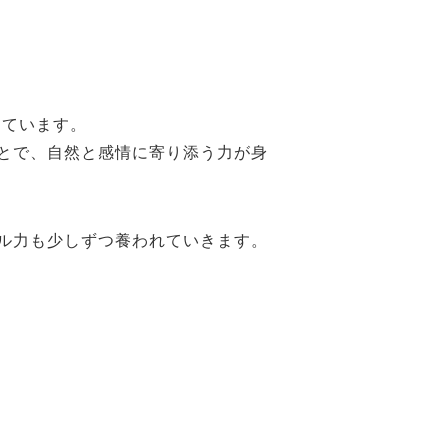
っています。
とで、自然と感情に寄り添う力が身
ル力も少しずつ養われていきます。