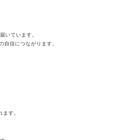
届いています。
の自信につながります。
れます。