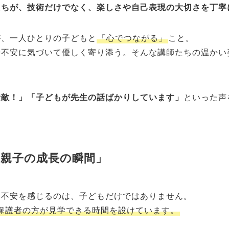
たちが、技術だけでなく、楽しさや自己表現の大切さを丁寧
が、一人ひとりの子どもと
「心でつながる」
こと。
や不安に気づいて優しく寄り添う。そんな講師たちの温かい
素敵！」「子どもが先生の話ばかりしています」
といった声
「親子の成長の瞬間」
に不安を感じるのは、子どもだけではありません。
保護者の方が見学できる時間を設けています。