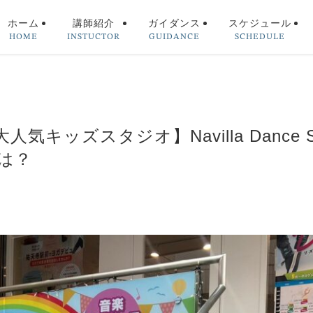
HOME
INSTUCTOR
GUIDANCE
SCHEDULE
ホーム
講師紹介
ガイダンス
スケジュール
気キッズスタジオ】Navilla Dance 
は？