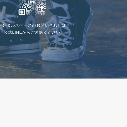
レンタルスペースのお問い合わせは
公式LINEからご連絡ください