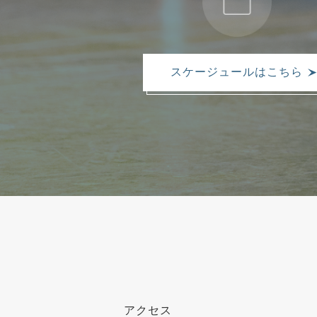
スケージュールはこちら
アクセス