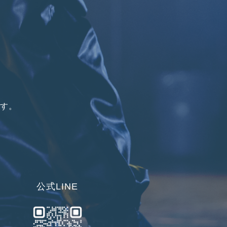
です。
公式LINE