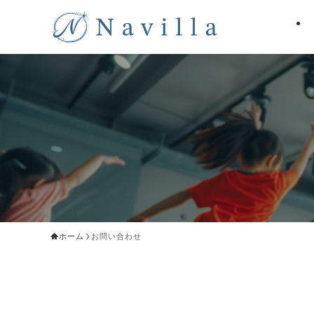
ホーム
お問い合わせ