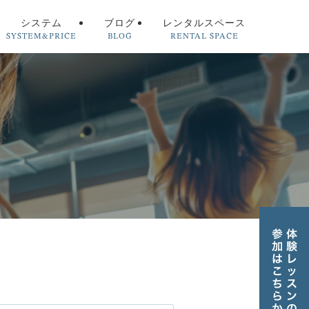
SYSTEM&PRICE
BLOG
RENTAL SPACE
システム
ブログ
レンタルスペース