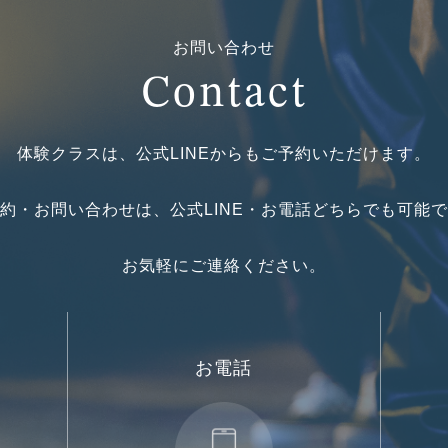
Contact
お問い合わせ
体験クラスは、公式LINEからもご予約いただけます。
約・お問い合わせは、公式LINE・お電話どちらでも可能
お気軽にご連絡ください。
お電話