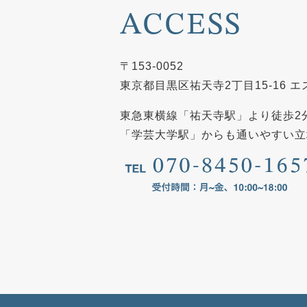
ACCESS
〒153-0052
東京都目黒区祐天寺2丁目15-16 エ
東急東横線「祐天寺駅」より徒歩2
「学芸大学駅」からも通いやすい立