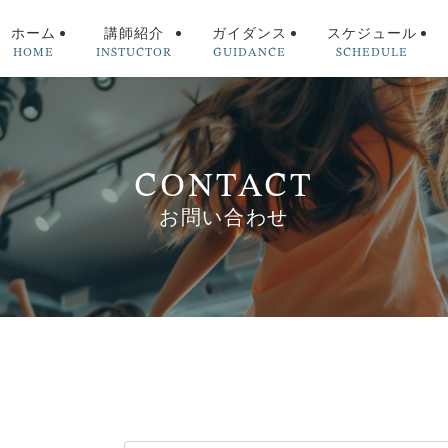
HOME
INSTUCTOR
GUIDANCE
SCHEDULE
ホーム
講師紹介
ガイダンス
スケジュール
CONTACT
お問い合わせ