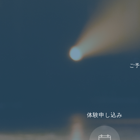
ご予
体験申し込み