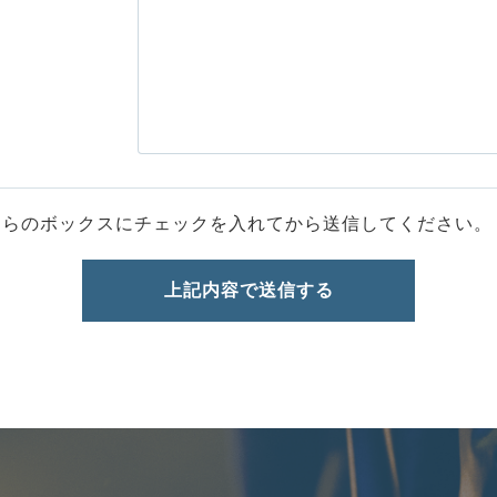
ちらのボックスにチェックを入れてから送信してください。