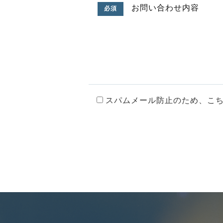
お問い合わせ内容
必須
スパムメール防止のため、こ